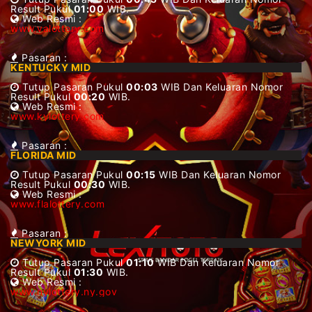
Result Pukul
01:00
WIB.
Web Resmi :
www.valottery.com
Pasaran :
KENTUCKY MID
Tutup Pasaran Pukul
00:03
WIB Dan Keluaran Nomor
Result Pukul
00:20
WIB.
Web Resmi :
www.kylottery.com
Pasaran :
FLORIDA MID
Tutup Pasaran Pukul
00:15
WIB Dan Keluaran Nomor
Result Pukul
00:30
WIB.
Web Resmi :
www.flalottery.com
Pasaran :
NEWYORK MID
Tutup Pasaran Pukul
01:10
WIB Dan Keluaran Nomor
Result Pukul
01:30
WIB.
Web Resmi :
www.nylottery.ny.gov