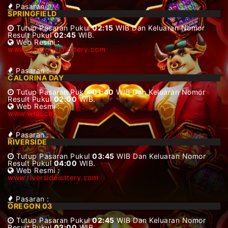
Pasaran :
SPRINGFIELD
Tutup Pasaran Pukul
02:15
WIB Dan Keluaran Nomor
Result Pukul
02:45
WIB.
Web Resmi :
www.springfieldlottery.com
Pasaran :
CALORINA DAY
Tutup Pasaran Pukul
01:40
WIB Dan Keluaran Nomor
Result Pukul
02:00
WIB.
Web Resmi :
www.wral.com
Pasaran :
RIVERSIDE
Tutup Pasaran Pukul
03:45
WIB Dan Keluaran Nomor
Result Pukul
04:00
WIB.
Web Resmi :
www.riversidelottery.com
Pasaran :
OREGON 03
Tutup Pasaran Pukul
02:45
WIB Dan Keluaran Nomor
Result Pukul
03:00
WIB.